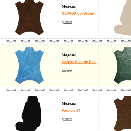
Модель:
NEVADA col.Brown
далее
Модель:
Calipso Electric Blue
далее
Модель:
Formula 84
далее