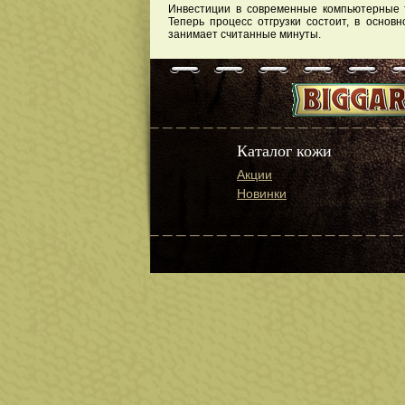
Инвестиции в современные компьютерные т
Теперь процесс отгрузки состоит, в основ
занимает считанные минуты.
Каталог кожи
Акции
Новинки