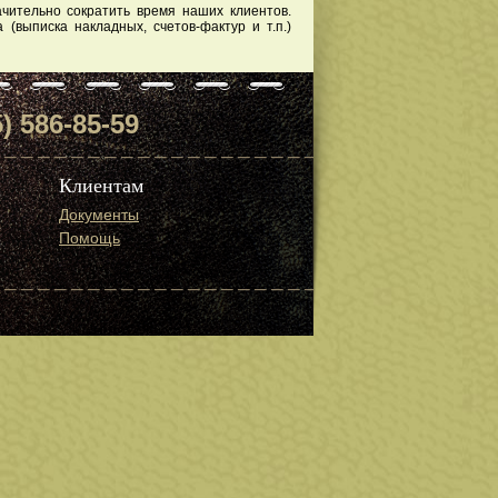
чительно сократить время наших клиентов.
(выписка накладных, счетов-фактур и т.п.)
) 586-85-59
Клиентам
Документы
Помощь