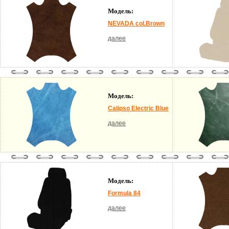
Модель:
NEVADA col.Brown
далее
Модель:
Calipso Electric Blue
далее
Модель:
Formula 84
далее