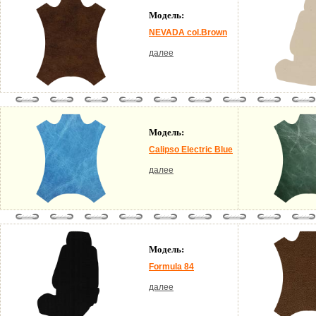
Модель:
NEVADA col.Brown
далее
Модель:
Calipso Electric Blue
далее
Модель:
Formula 84
далее