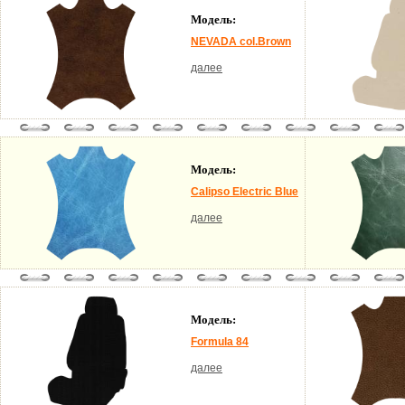
Модель:
NEVADA col.Brown
далее
Модель:
Calipso Electric Blue
далее
Модель:
Formula 84
далее