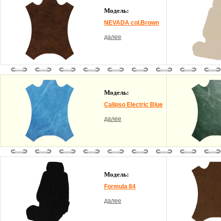
Модель:
NEVADA col.Brown
далее
Модель:
Calipso Electric Blue
далее
Модель:
Formula 84
далее