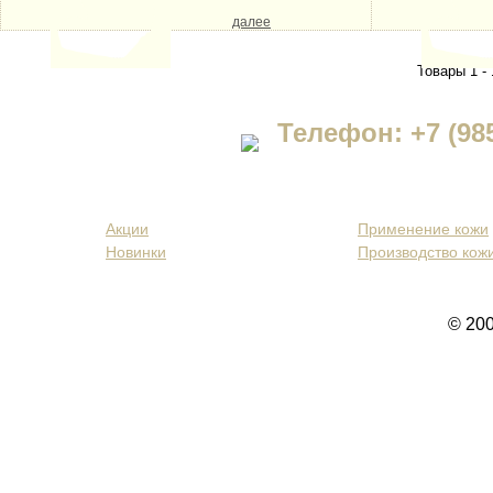
далее
Товары 1 - 
Телефон: +7 (985)
Каталог кожи
Информация о 
Акции
Применение кожи
Новинки
Производство кож
© 20